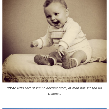
1956
: Altid rart at kunne dokumentere, at man har set sød ud
engang…