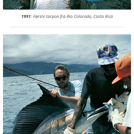
1991
: Første tarpon fra Rio Colorado, Costa Rica