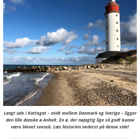
Langt ude i Kattegat – midt mellem Danmark og Sverige – ligger
den lille danske ø Anholt.
En ø, der nøjagtig lige så godt kunne
være blevet svensk. Læs historien nederst på denne side!