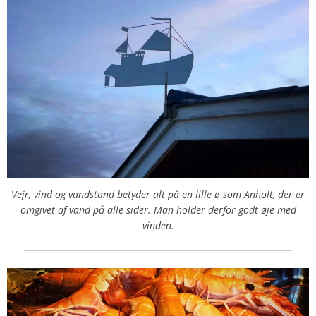
Vejr, vind og vandstand betyder alt på en lille ø som Anholt, der er
omgivet af vand på alle sider. Man holder derfor godt øje med
vinden.