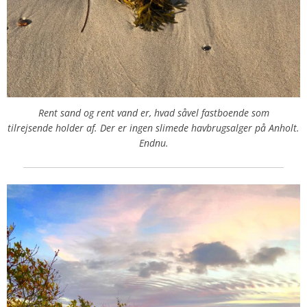
Rent sand og rent vand er, hvad såvel fastboende som
tilrejsende holder af. Der er ingen slimede havbrugsalger på Anholt.
Endnu.