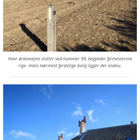
Hvor ørkenvejen slutter ved nummer 99, begynder fyrmesterens
rige. Hans nærmest fyrstelige bolig ligger der endnu.