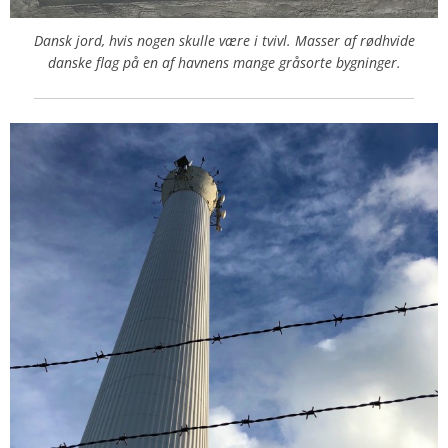
Dansk jord, hvis nogen skulle være i tvivl. Masser af rødhvide
danske flag på en af havnens mange gråsorte bygninger.