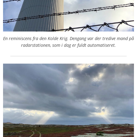
En reminiscens fra den Kolde Krig. Dengang var der tredive mand på
radarstationen, som i dag er fuldt automatiseret.