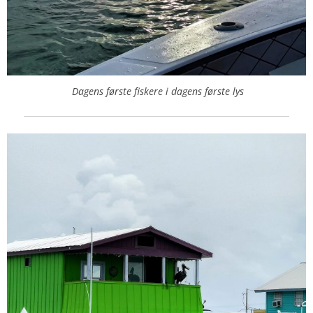
Dagens første fiskere i dagens første lys