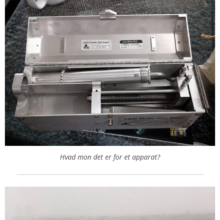
Hvad mon det er for et apparat?