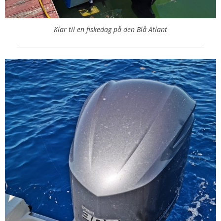
Klar til en fiskedag på den Blå Atlant