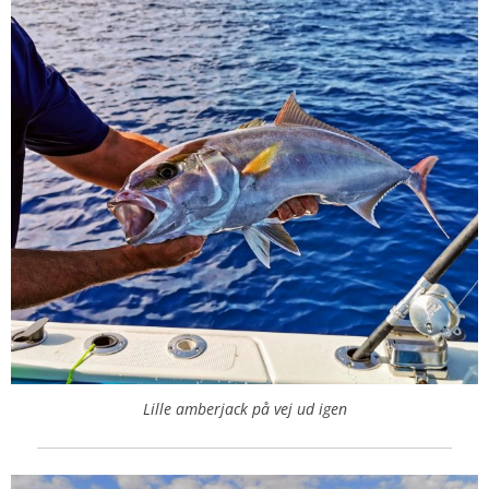
Lille amberjack på vej ud igen