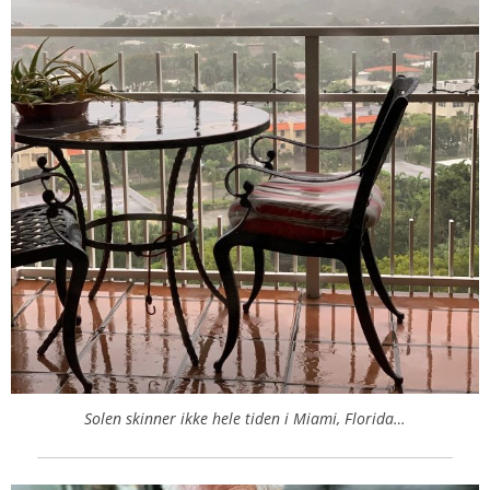
Solen skinner ikke hele tiden i Miami, Florida…