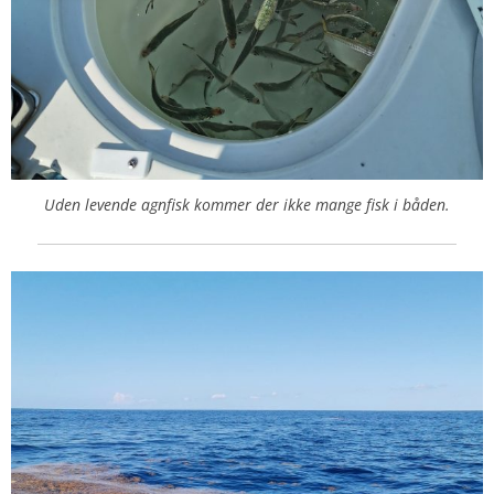
Uden levende agnfisk kommer der ikke mange fisk i båden.