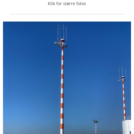
Klik for større fotos