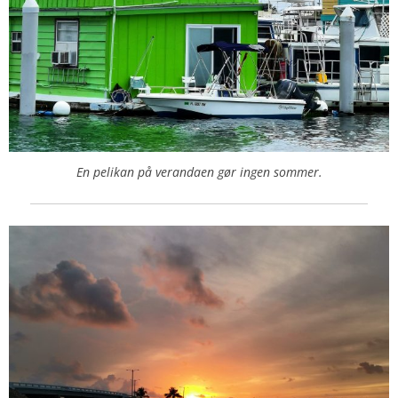
En pelikan på verandaen gør ingen sommer.