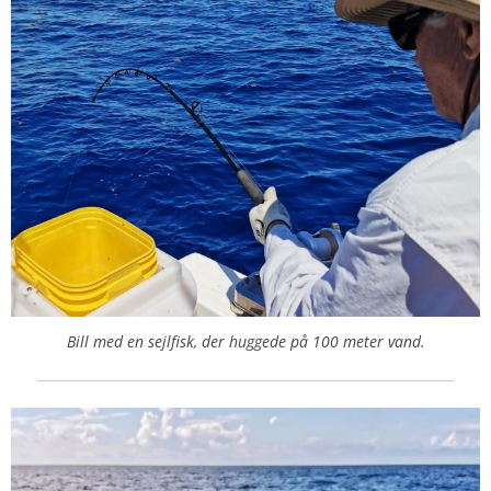
Bill med en sejlfisk, der huggede på 100 meter vand.