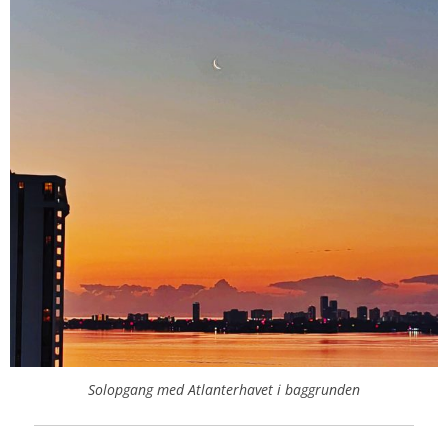
Solopgang med Atlanterhavet i baggrunden