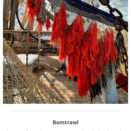
Bomtrawl