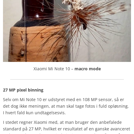
Xiaomi Mi Note 10 –
macro mode
27 MP pixel binning
Selv om Mi Note 10 er udstyret med en 108 MP sensor, så er
det dog ikke meningen, at man skal tage fotos i fuld opløsning.
I hvert fald kun undtagelsesvis.
I stedet regner Xiaomi med, at man bruger den anbefalede
standard på 27 MP, hvilket er resultatet af en ganske avanceret