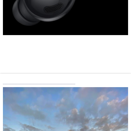
Xiaomi Mi Note 10: 108 MP