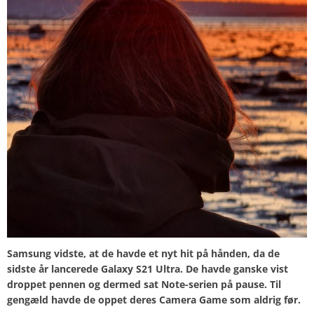
Samsung vidste, at de havde et nyt hit på hånden, da de
sidste år lancerede Galaxy S21 Ultra. De havde ganske vist
droppet pennen og dermed sat Note-serien på pause. Til
gengæld havde de oppet deres Camera Game som aldrig før.