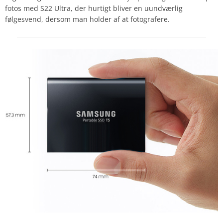
fotos med S22 Ultra, der hurtigt bliver en uundværlig
følgesvend, dersom man holder af at fotografere.