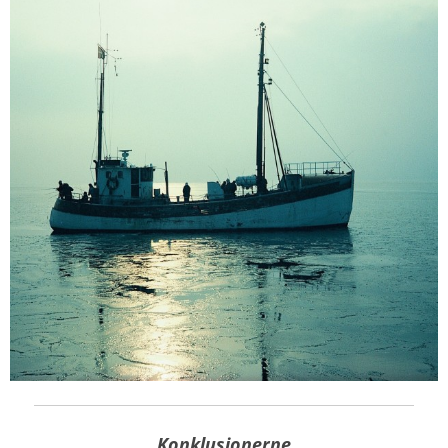
Konklusionerne