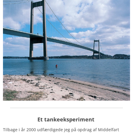
Et tankeeksperiment
Tilbage i år 2000 udfærdigede jeg på opdrag af Middelfart