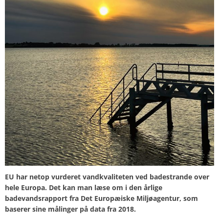
EU har netop vurderet vandkvaliteten ved badestrande over
hele Europa. Det kan man læse om i den årlige
badevandsrapport fra Det Europæiske Miljøagentur, som
baserer sine målinger på data fra 2018.