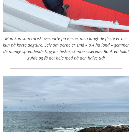
Man kan som turist overnatte på øerne, men langt de fleste er her
kun på korte dagture. Selv om øerne er små – 0,4 ha land – gemmer
de mange spændende ting for historisk interesserede. Book en lokal
guide og få det hele med på den halve tid!