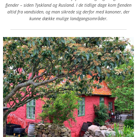
fjender – siden Tyskland og Rusland. I de tidlige dage kom fjenden
altid fra vandsiden, og man sikrede sig derfor med kanoner, der
kunne dække mulige landgangsområder.