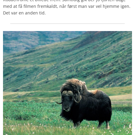
med at få filmen fremkaldt, når først man var vel hjemme igen.
Det var en anden tid.