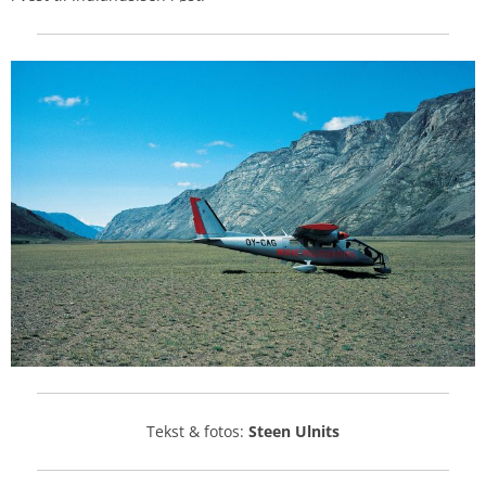
Tekst & fotos:
Steen Ulnits