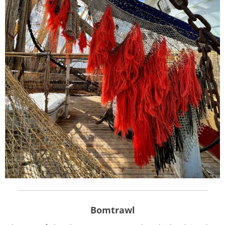
Bomtrawl