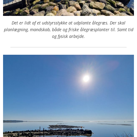
Det er lidt af et udstyrsstykke at udplante ålegræs. Der skal
planlægning, mandskab, både og friske ålegræsplanter til. Samt tid
og fysisk arbejde.