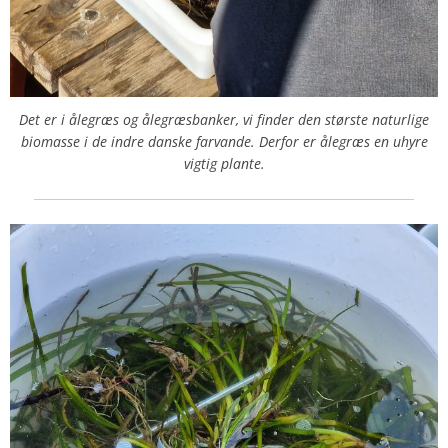
Det er i ålegræs og ålegræsbanker, vi finder den største naturlige
biomasse i de indre danske farvande.
Derfor er ålegræs en uhyre
vigtig plante.