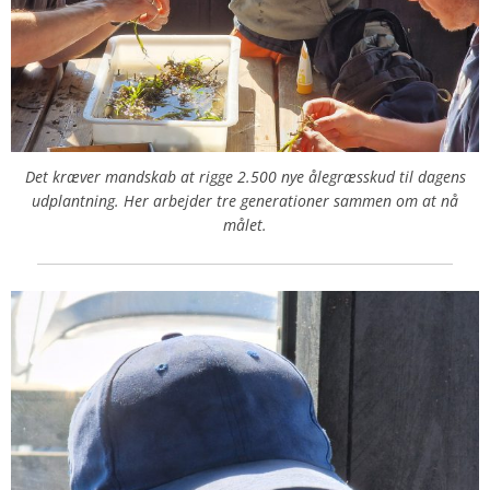
Det kræver mandskab at rigge 2.500 nye ålegræsskud til dagens
udplantning. Her arbejder tre generationer sammen om at nå
målet.