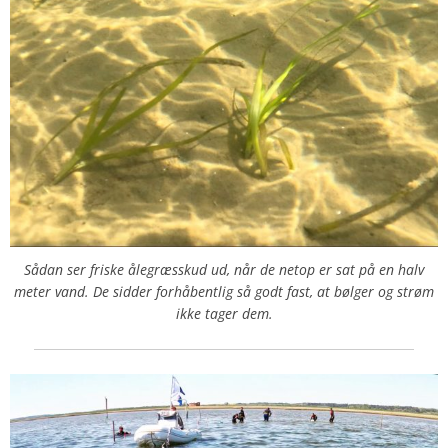
Sådan ser friske ålegræsskud ud, når de netop er sat på en halv
meter vand. De sidder forhåbentlig så godt fast, at bølger og strøm
ikke tager dem.