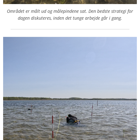
Området er målt ud og målepindene sat. Den bedste strategi for
dagen diskuteres, inden det tunge arbejde går i gang.