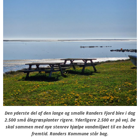
Den yderste del af den lange og smalle Randers Fjord blev i dag
2.500 små ålegræsplanter rigere. Yderligere 2.500 er på vej. De
skal sammen med nye stenrev hjælpe vandmiljøet til en bedre
fremtid. Randers Kommune står bag.