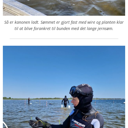
Så er kanonen ladt. Sømmet er gjort fast med wire og planten klar
til at blive forankret til bunden med det lange jernsøm.