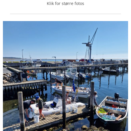
Klik for større fotos