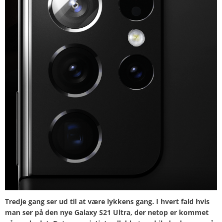
Tredje gang ser ud til at være lykkens gang. I hvert fald hvis
man ser på den nye Galaxy S21 Ultra, der netop er kommet