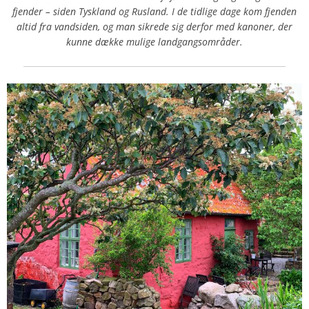
fjender – siden Tyskland og Rusland. I de tidlige dage kom fjenden
altid fra vandsiden, og man sikrede sig derfor med kanoner, der
kunne dække mulige landgangsområder.