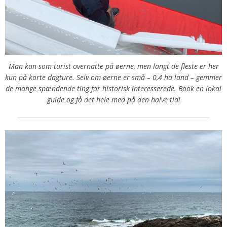
Man kan som turist overnatte på øerne, men langt de fleste er her
kun på korte dagture. Selv om øerne er små – 0,4 ha land – gemmer
de mange spændende ting for historisk interesserede. Book en lokal
guide og få det hele med på den halve tid!