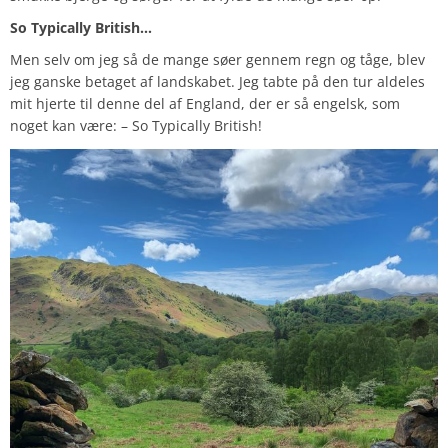
So Typically British…
Men selv om jeg så de mange søer gennem regn og tåge, blev
jeg ganske betaget af landskabet. Jeg tabte på den tur aldeles
mit hjerte til denne del af England, der er så engelsk, som
noget kan være: – So Typically British!