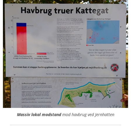
Massiv lokal modstand
mod havbrug ved Jernhatten