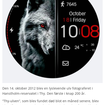
Den 14. oktober 2012 blev en lyslevende ulv fotograferet i
Hanstholm-reservatet i Thy. Den første i knap 200 år.
”Thy-ulven”, som blev fundet død blot en måned senere, blev