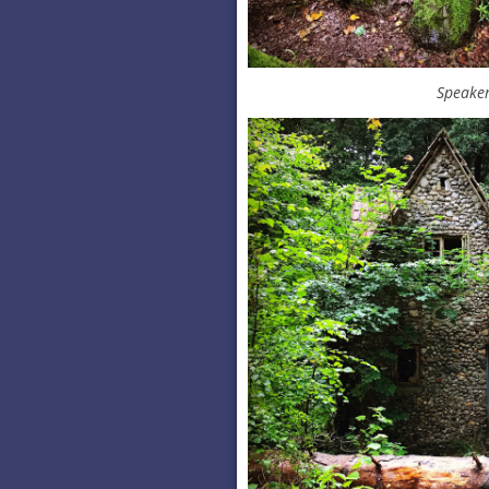
Speaker