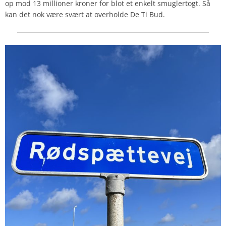
op mod 13 millioner kroner for blot et enkelt smuglertogt. Så
kan det nok være svært at overholde De Ti Bud.