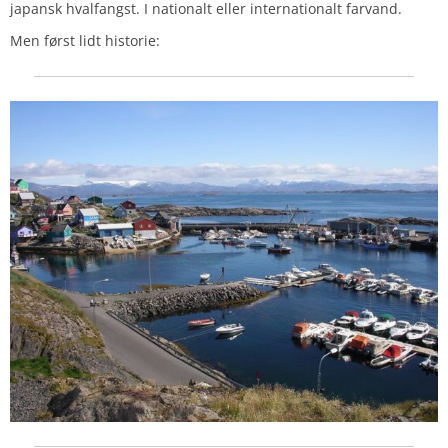
japansk hvalfangst. I nationalt eller internationalt farvand.
Men først lidt historie: