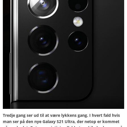
Tredje gang ser ud til at være lykkens gang. I hvert fald hvis
man ser på den nye Galaxy S21 Ultra, der netop er kommet