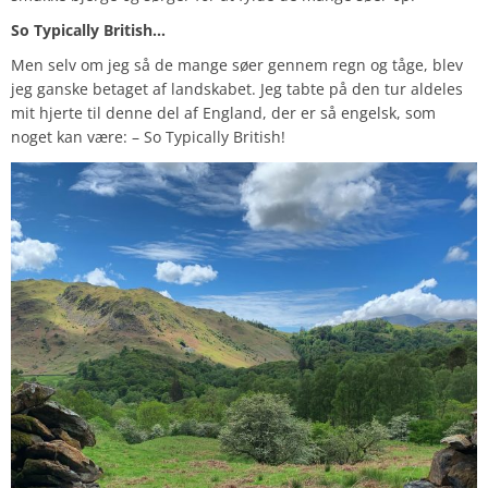
So Typically British…
Men selv om jeg så de mange søer gennem regn og tåge, blev
jeg ganske betaget af landskabet. Jeg tabte på den tur aldeles
mit hjerte til denne del af England, der er så engelsk, som
noget kan være: – So Typically British!