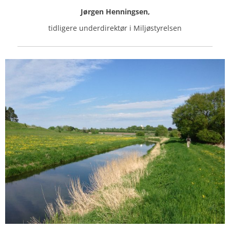
Jørgen Henningsen,
tidligere underdirektør i Miljøstyrelsen