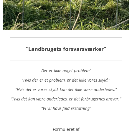
“Landbrugets forsvarsværker”
Der er ikke noget problem”
“Hvis der er et problem, er det ikke vores skyld.”
“Hvis det er vores skyld, kan det ikke være anderledes.”
“Hvis det kan være anderledes, er det forbrugernes ansvar.”
“Vi vil have fuld erstatning”
Formuleret af