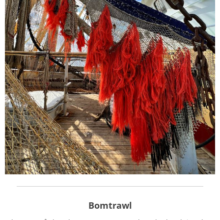
Bomtrawl