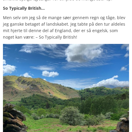
So Typically British…
Men selv om jeg så de mange søer gennem regn og tåge, blev
jeg ganske betaget af landskabet. Jeg tabte på den tur aldeles
mit hjerte til denne del af England, der er så engelsk, som
noget kan være: – So Typically British!