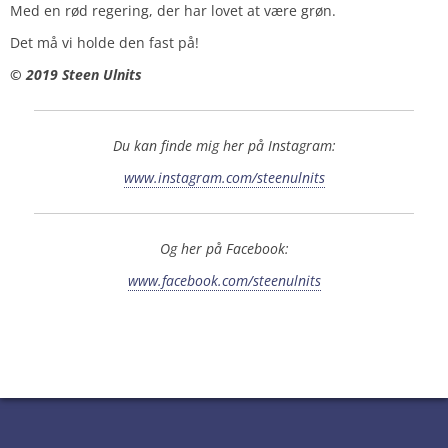
Med en rød regering, der har lovet at være grøn.
Det må vi holde den fast på!
© 2019 Steen Ulnits
Du kan finde mig her på Instagram:
www.instagram.com/steenulnits
Og her på Facebook:
www.facebook.com/steenulnits