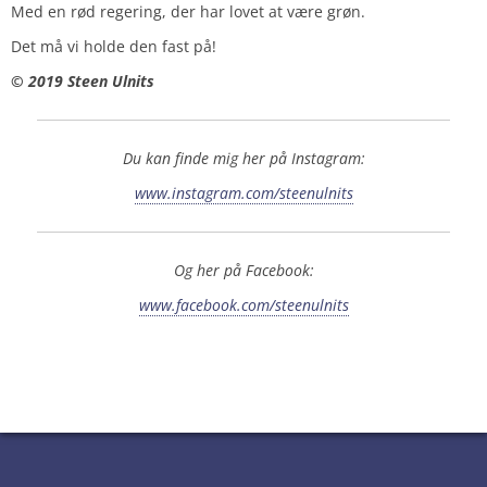
Med en rød regering, der har lovet at være grøn.
Det må vi holde den fast på!
© 2019 Steen Ulnits
Du kan finde mig her på Instagram:
www.instagram.com/steenulnits
Og her på Facebook:
www.facebook.com/steenulnits