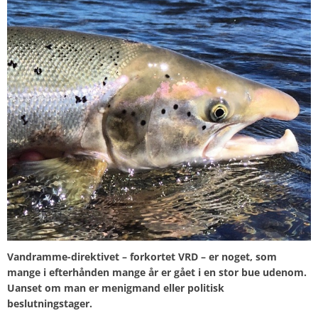
Vandramme-direktivet – forkortet VRD – er noget, som
mange i efterhånden mange år er gået i en stor bue udenom.
Uanset om man er menigmand eller politisk
beslutningstager.