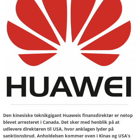
Den kinesiske teknikgigant Huaweis finansdirektør er netop
blevet arresteret i Canada. Det sker med henblik på at
udlevere direktøren til USA, hvor anklagen lyder på
sanktionsbrud. Anholdelsen kommer oven i Kinas og USA’s