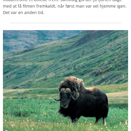
med at få filmen fremkaldt, når først man var vel hjemme igen.
Det var en anden tid.