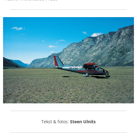
Tekst & fotos:
Steen Ulnits