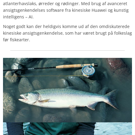
atlanterhavslaks, ørreder og rødinger. Med brug af avanceret
ansigtsgenkendelses software fra kinesiske Huawei og kunstig
intelligens – AI.
Noget godt kan der heldigvis komme ud af den omdiskuterede
kinesiske ansigtsgenkendelse, som har været brugt på folkeslag
før fiskearter.