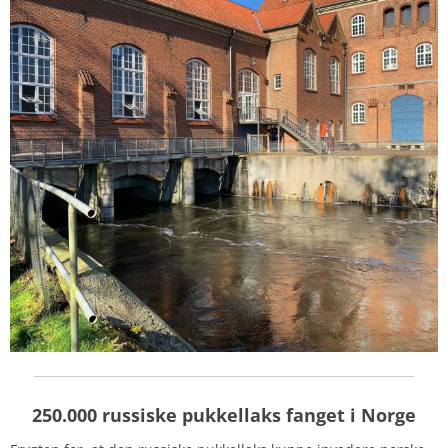
250.000 russiske pukkellaks fanget i Norge