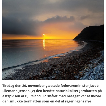
Tirsdag den 20. november gæstede fødevareminister
Jacob
Ellemann-Jensen
(V) den kendte naturlokalitet Jernhatten på
østspidsen af Djursland. Formålet med besøget var at indvie
den smukke Jernhatten som en del af regeringens nye