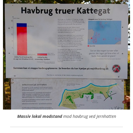
Massiv lokal modstand
mod havbrug ved Jernhatten