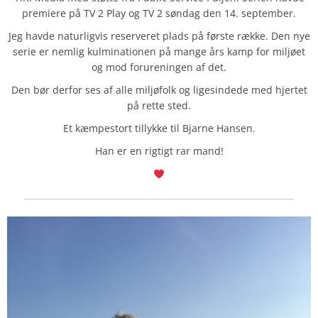
premiere på TV 2 Play og TV 2 søndag den 14. september.
Jeg havde naturligvis reserveret plads på første række. Den nye
serie er nemlig kulminationen på mange års kamp for miljøet
og mod forureningen af det.
Den bør derfor ses af alle miljøfolk og ligesindede med hjertet
på rette sted.
Et kæmpestort tillykke til Bjarne Hansen.
Han er en rigtigt rar mand!