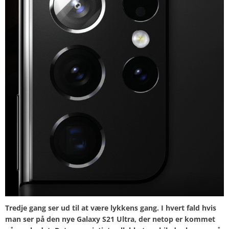
Tredje gang ser ud til at være lykkens gang. I hvert fald hvis
man ser på den nye Galaxy S21 Ultra, der netop er kommet