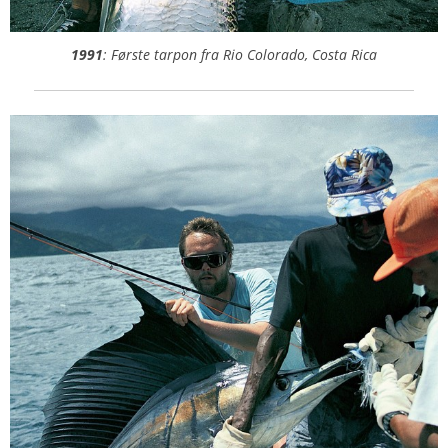
1991
: Første tarpon fra Rio Colorado, Costa Rica