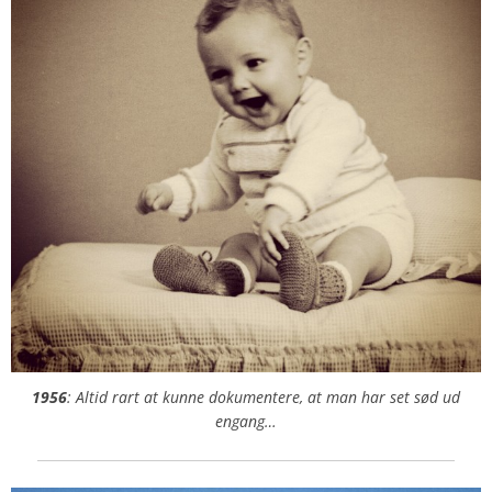
1956
: Altid rart at kunne dokumentere, at man har set sød ud
engang…