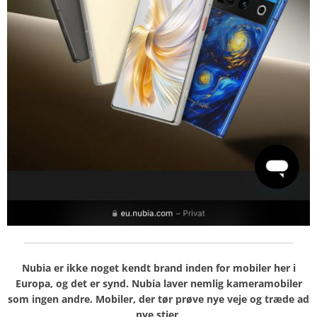
Nubia er ikke noget kendt brand inden for mobiler her i
Europa, og det er synd. Nubia laver nemlig kameramobiler
som ingen andre. Mobiler, der tør prøve nye veje og træde ad
nye stier.