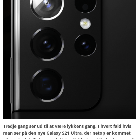
Tredje gang ser ud til at være lykkens gang. I hvert fald hvis
man ser på den nye Galaxy S21 Ultra, der netop er kommet