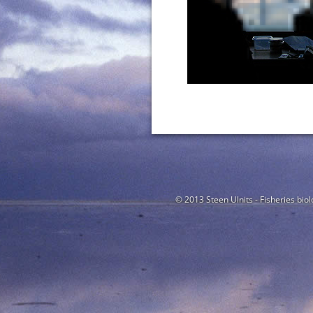
© 2013 Steen Ulnits - Fisheries biol