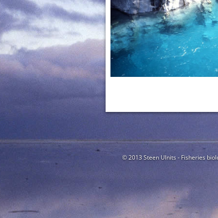
© 2013 Steen Ulnits - Fisheries biol