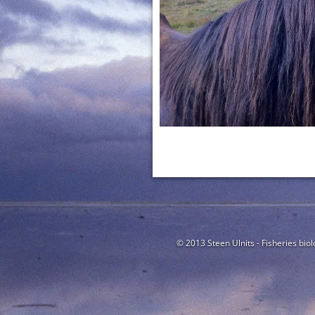
© 2013 Steen Ulnits - Fisheries biol