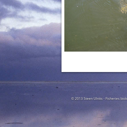
© 2013 Steen Ulnits - Fisheries biol