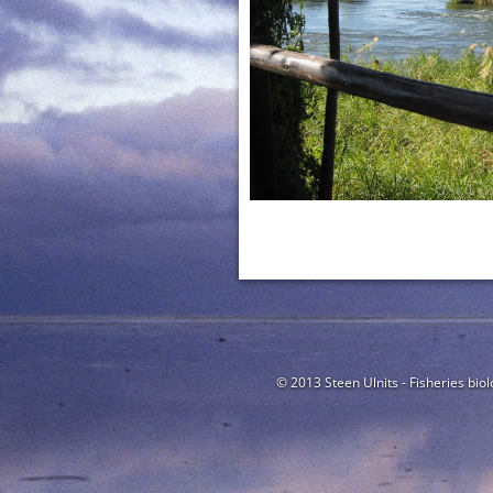
© 2013 Steen Ulnits - Fisheries biol