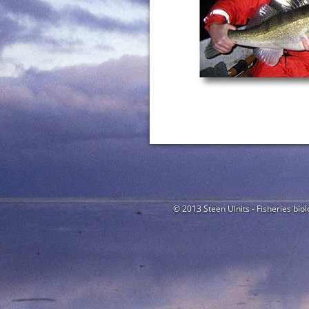
© 2013 Steen Ulnits - Fisheries biol