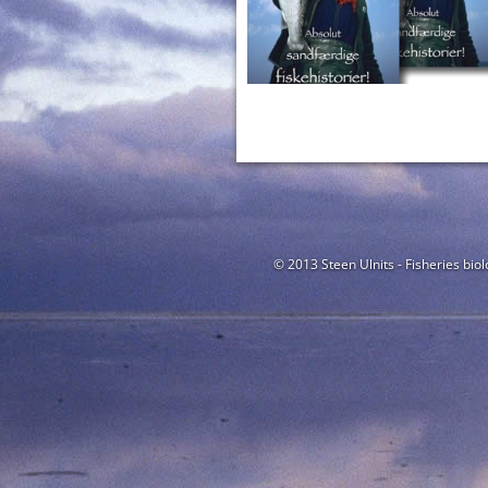
© 2013 Steen Ulnits - Fisheries biol