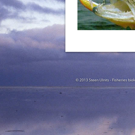
© 2013 Steen Ulnits - Fisheries biol