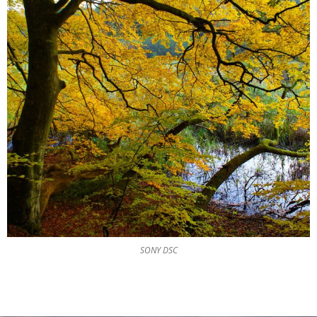
SONY DSC